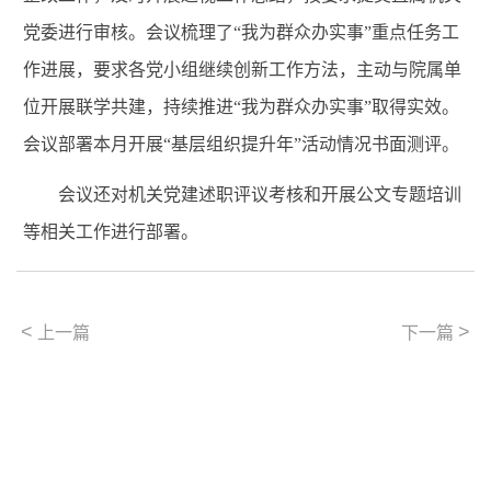
党委进行审核。会议梳理了“我为群众办实事”重点任务工
作进展，
要求各党小组继续创新工作方法，主动与院属单
位开展联学共建，持续推进“我为群众办实事”取得实效。
会议
部署本月开展“基层组织提升年”活动情况书面测评。
会议还对
机关党建述职评议考核和开展公文专题培训
等相关工作进行部署。
<
>
上一篇
下一篇