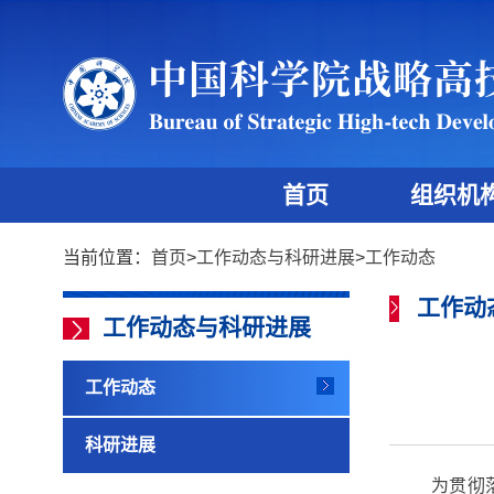
首页
组织机
当前位置：
首页
>
工作动态与科研进展
>
工作动态
工作动
工作动态与科研进展
工作动态
科研进展
为
贯彻