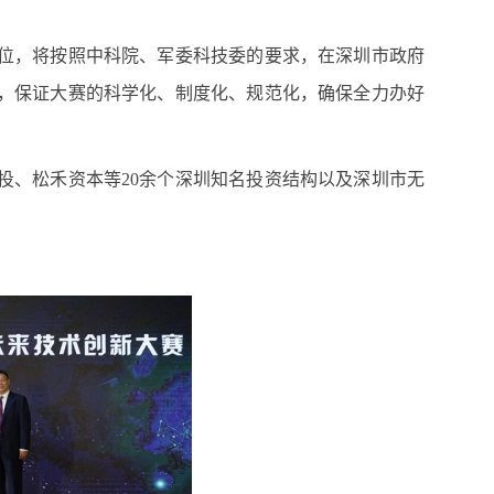
位，将按照中科院、军委科技委的要求，在深圳市政府
，保证大赛的科学化、制度化、规范化，确保全力办好
投、松禾资本等
20
余个深圳知名投资结构以及深圳市无