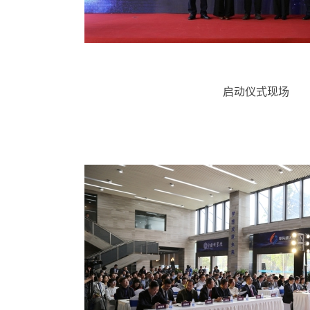
启动仪式现场