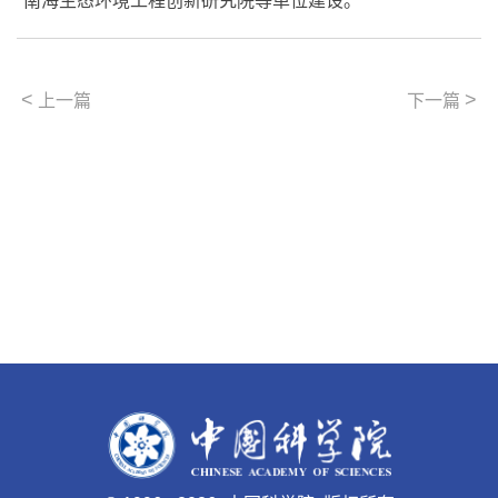
南海生态环境工程创新研究院等单位建设。
<
>
上一篇
下一篇