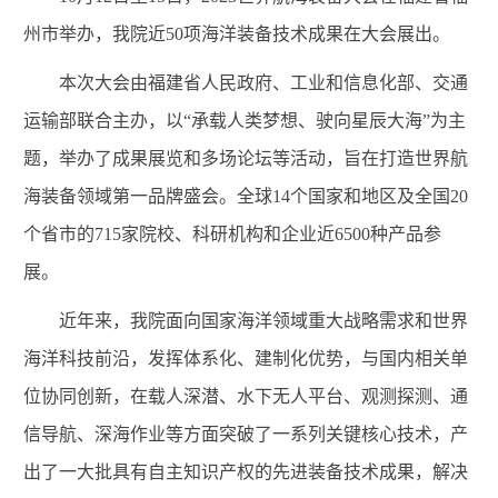
州市举办，我院近50项海洋装备技术成果在大会展出。
本次大会由福建省人民政府、工业和信息化部、交通
运输部联合主办，以“承载人类梦想、驶向星辰大海”为主
题，举办了成果展览和多场论坛等活动，旨在打造世界航
海装备领域第一品牌盛会。全球14个国家和地区及全国20
个省市的715家院校、科研机构和企业近6500种产品参
展。
近年来，我院面向国家海洋领域重大战略需求和世界
海洋科技前沿，发挥体系化、建制化优势，与国内相关单
位协同创新，在载人深潜、水下无人平台、观测探测、通
信导航、深海作业等方面突破了一系列关键核心技术，产
出了一大批具有自主知识产权的先进装备技术成果，解决