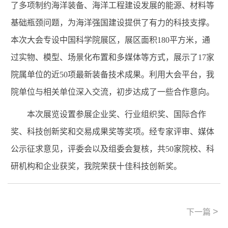
了多项制约海洋装备、海洋工程建设发展的能源、材料等
基础瓶颈问题，为海洋强国建设提供了有力的科技支撑。
本次大会专设中国科学院展区，展区面积180平方米，通
过实物、模型、场景化布置和多媒体等方式，展示了17家
院属单位的近50项最新装备技术成果。利用大会平台，我
院单位与相关单位深入交流，初步达成了一些合作意向。
本次展览设置参展企业奖、行业组织奖、国际合作
奖、科技创新奖和交易成果奖等奖项。经专家评审、媒体
公示征求意见，评委会以及组委会复核，共50家院校、科
研机构和企业获奖，我院荣获十佳科技创新奖。
>
下一篇