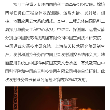
探月工程重大专项由国防科工局牵头组织实施。嫦娥
四号任务由工程总体及探测器、运载火箭、发射场、测
控、地面应用五大系统组成。其中，工程总体由国防科工
局探月与航天工程中心承担；中继星、探测器、运载火箭
分别由中国航天科技集团有限公司中国空间技术研究院、
中国运载火箭技术研究院、上海航天技术研究院研制生
产；发射和测控任务由中国卫星发射测控系统部负责；地
面应用系统由中国科学院国家天文台承担，有效载荷由中
国科学院和中国航天科技集团有限公司相关单位研制。此
次发射任务是长征系列运载火箭的第294次发射。