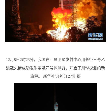
12月8日2时23分，我国在西昌卫星发射中心用长征三号乙
运载火箭成功发射嫦娥四号探测器，开启了月球探测的新
旅程。 新华社记者 江宏景 摄