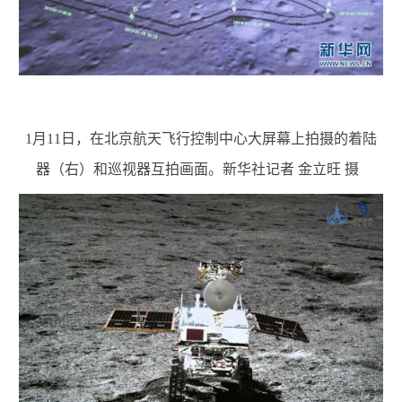
1月11日，在北京航天飞行控制中心大屏幕上拍摄的着陆
器（右）和巡视器互拍画面。
新华社记者 金立旺 摄