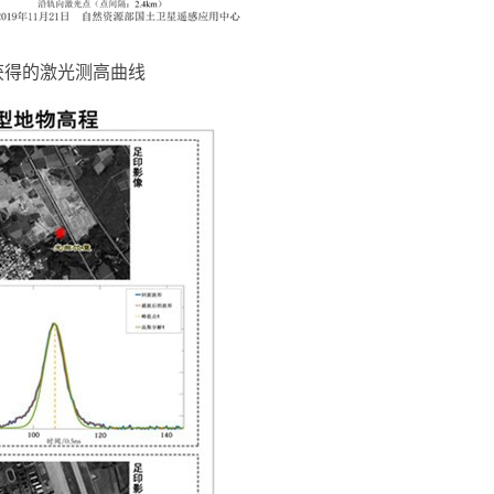
获得的激光测高曲线