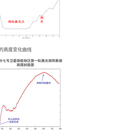
的高度变化曲线