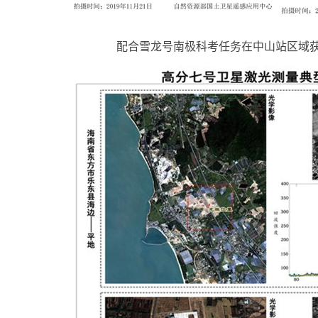
配合雪龙号南极科考任务在中山站区域