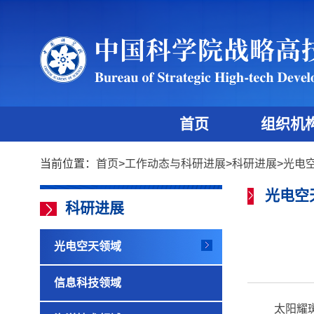
首页
组织机
当前位置：
首页
>
工作动态与科研进展
>
科研进展
>
光电
光电空
科研进展
光电空天领域
信息科技领域
太阳耀