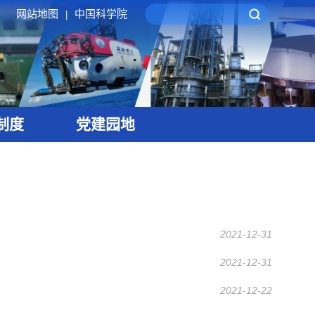
网站地图
中国科学院
|
制度
党建园地
2021-12-31
2021-12-31
2021-12-22