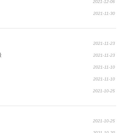
2021-12-06
2021-11-30
2021-11-23
段
2021-11-23
2021-11-10
2021-11-10
2021-10-25
2021-10-25
2021-10-20