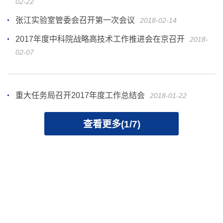
02-22
张江实验室管委会召开第一次会议
2018-02-14
2017年度中科院战略高技术工作推进会在京召开
2018-
02-07
重大任务局召开2017年度工作总结会
2018-01-22
查看更多(1/7)