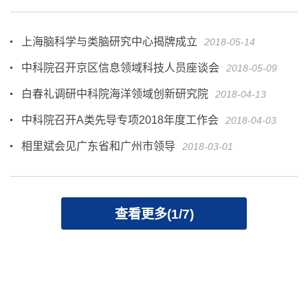
上海脑科学与类脑研究中心揭牌成立
2018-05-14
中科院召开京区信息领域科技人员座谈会
2018-05-09
白春礼调研中科院海洋领域创新研究院
2018-04-13
中科院召开A类先导专项2018年度工作会
2018-04-03
相里斌会见广东省和广州市领导
2018-03-01
查看更多(1/7)